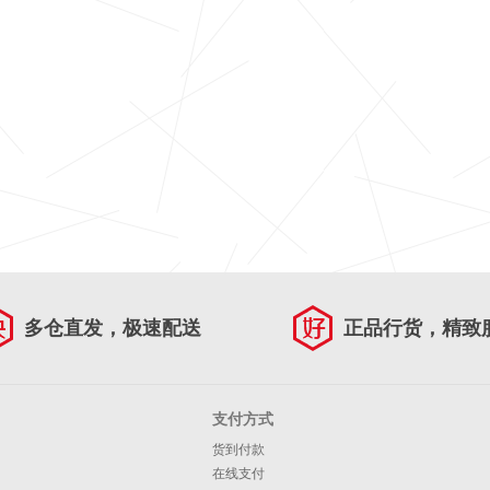
多仓直发，极速配送
正品行货，精致
支付方式
货到付款
在线支付