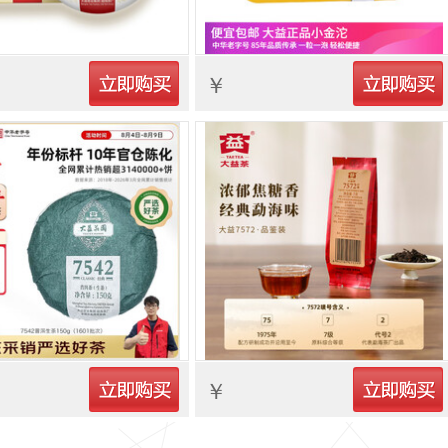
立即购买
立即购买
￥
立即购买
立即购买
￥