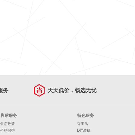
服务
天天低价，畅选无忧
售后服务
特色服务
售后政策
夺宝岛
价格保护
DIY装机