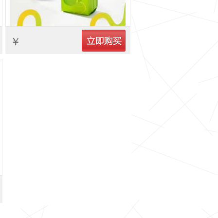
立即购买
￥