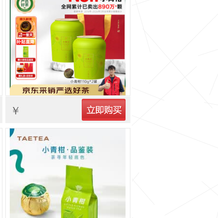
立即购买
￥