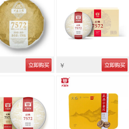
立即购买
立即购买
￥