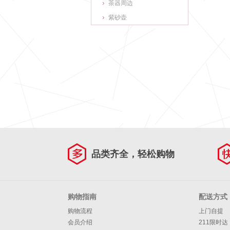
茶器周边
紫砂壶
品类齐全，轻松购物
购物指南
配送方式
购物流程
上门自提
会员介绍
211限时达